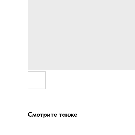
Смотрите также