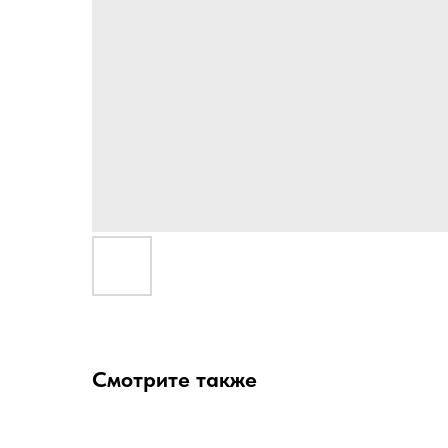
Смотрите также