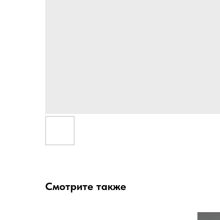
Смотрите также