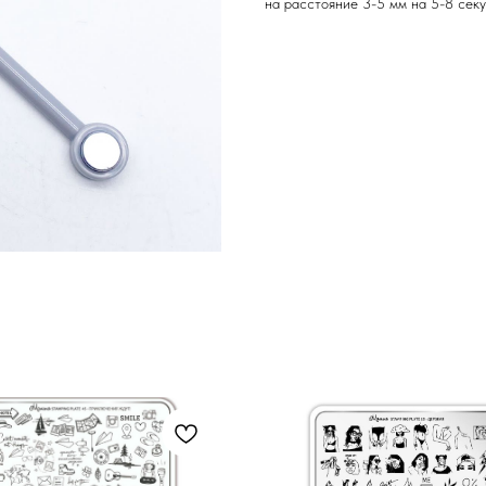
на расстояние 3-5 мм на 5-8 секу