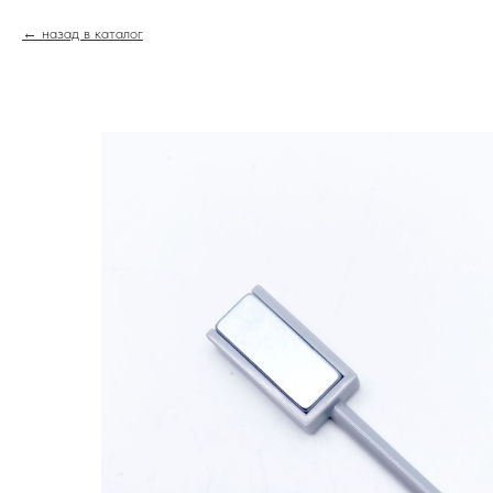
назад в каталог