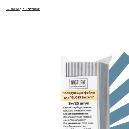
назад в каталог