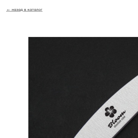
назад в каталог