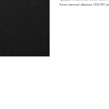
Качественный абразив 180/180 гр