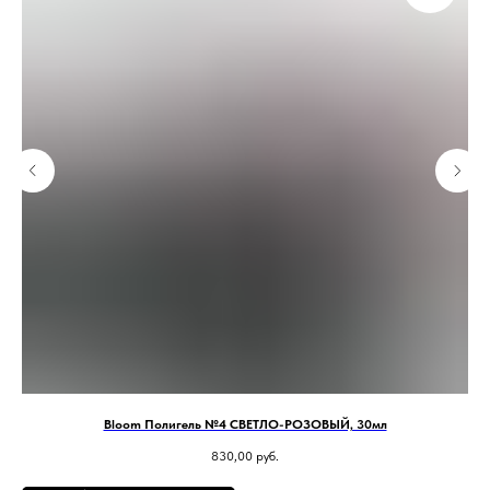
Bloom Полигель №4 СВЕТЛО-РОЗОВЫЙ, 30мл
830,00
руб.