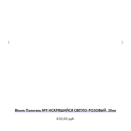
Bloom Полигель №9 ИСКРЯЩИЙСЯ СВЕТЛО-РОЗОВЫЙ, 30мл
830,00
руб.