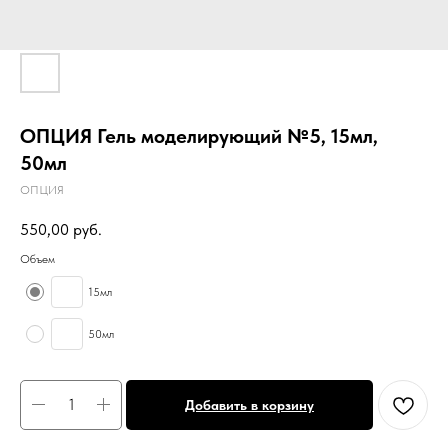
ОПЦИЯ Гель моделирующий №5, 15мл,
50мл
ОПЦИЯ
550,00
руб.
Объем
15мл
50мл
Добавить в корзину