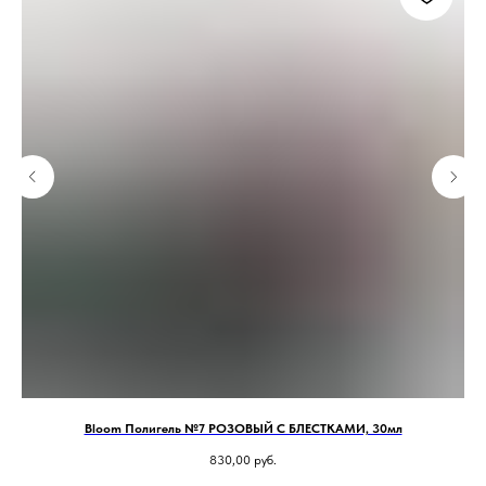
Bloom Полигель №7 РОЗОВЫЙ С БЛЕСТКАМИ, 30мл
830,00
руб.