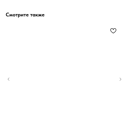
Смотрите также