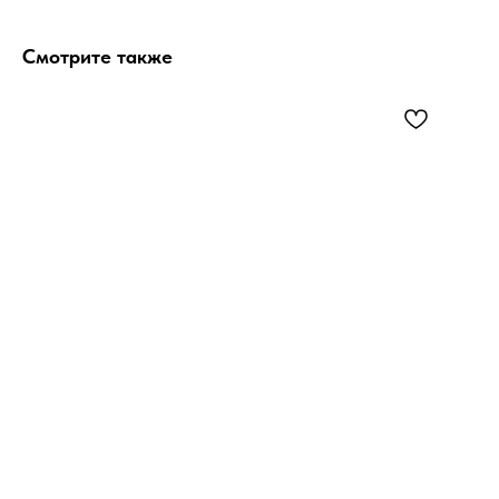
Смотрите также