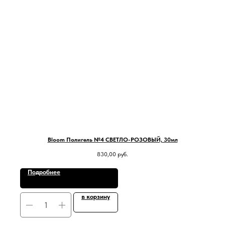
Bloom Полигель №4 СВЕТЛО-РОЗОВЫЙ, 30мл
830,00
руб.
Подробнее
в корзину