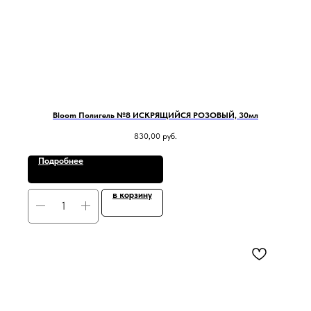
Bloom Полигель №8 ИСКРЯЩИЙСЯ РОЗОВЫЙ, 30мл
830,00
руб.
Подробнее
в корзину