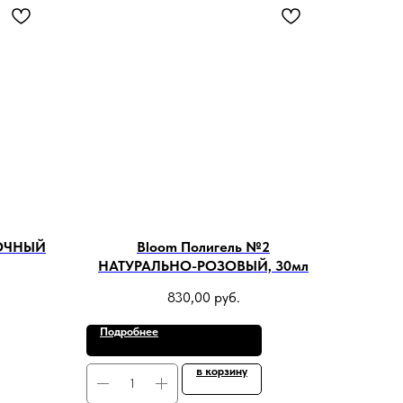
ЛОЧНЫЙ
Bloom Полигель №2
НАТУРАЛЬНО-РОЗОВЫЙ, 30мл
830,00
руб.
Подробнее
в корзину