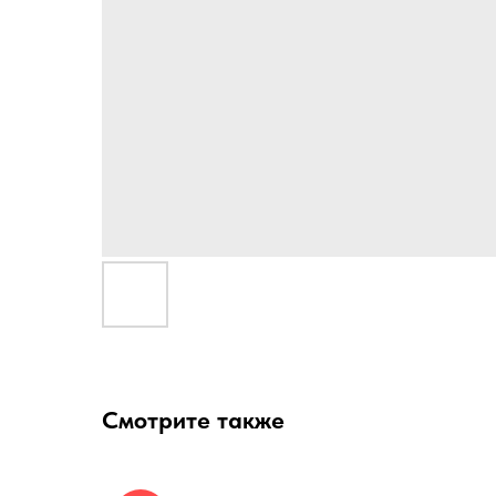
Смотрите также