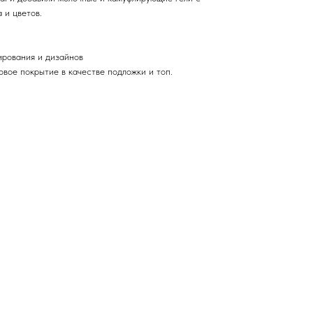
 и цветов.
ирования и дизайнов
овое покрытие в качестве подложки и топ.