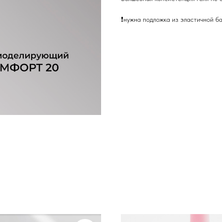
❗️нужна подложка из эластичной ба