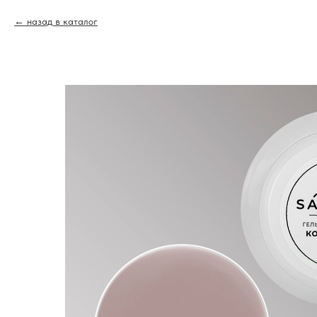
назад в каталог