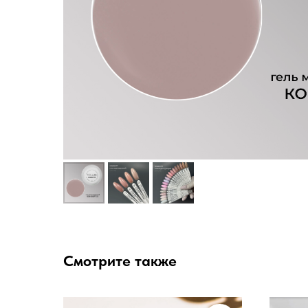
Смотрите также