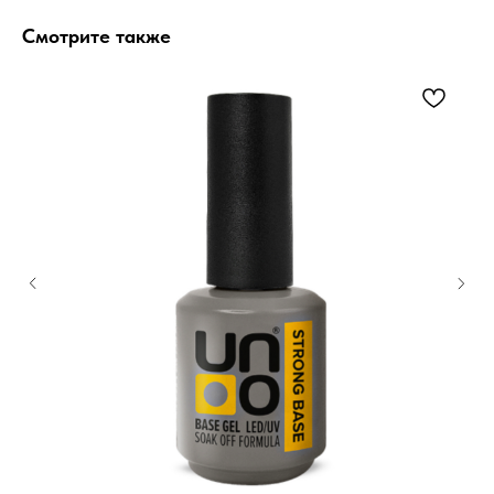
Смотрите также