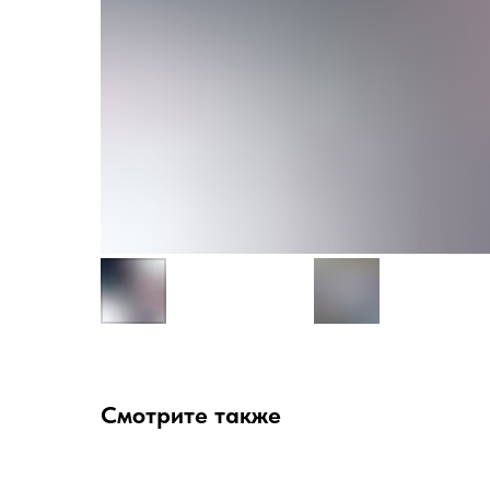
Смотрите также