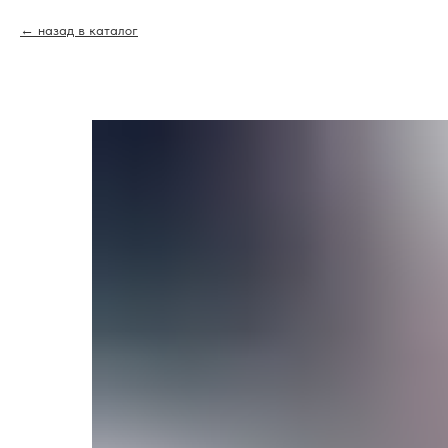
назад в каталог