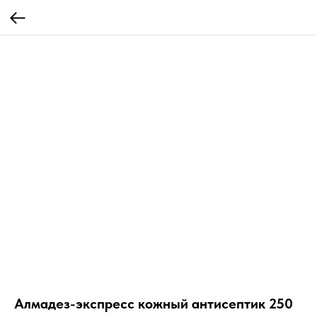
Алмадез-экспресс кожный антисептик 250